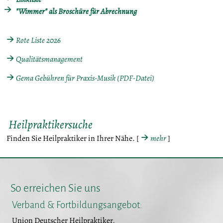
"Wimmer" als Broschüre für Abrechnung
Rote Liste 2026
Qualitätsmanagement
Gema Gebühren für Praxis-Musik (PDF-Datei)
Heilpraktikersuche
Finden Sie Heilpraktiker in Ihrer Nähe. [
mehr
]
So erreichen Sie uns
Verband & Fortbildungsangebot:
Union Deutscher Heilpraktiker,