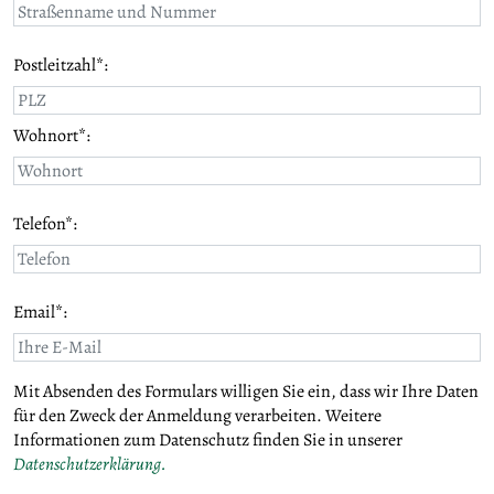
Postleitzahl*:
Wohnort*:
Telefon*:
Email*:
Mit Absenden des Formulars willigen Sie ein, dass wir Ihre Daten
für den Zweck der Anmeldung verarbeiten. Weitere
Informationen zum Datenschutz finden Sie in unserer
Datenschutzerklärung.