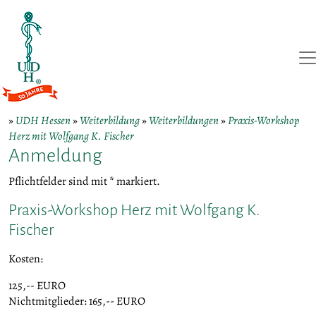
»
UDH Hessen
»
Weiterbildung
»
Weiterbildungen
»
Praxis-Workshop
Herz mit Wolfgang K. Fischer
Anmeldung
Pflichtfelder sind mit * markiert.
Praxis-Workshop Herz mit Wolfgang K.
Fischer
Kosten:
125,-- EURO
Nichtmitglieder: 165,-- EURO