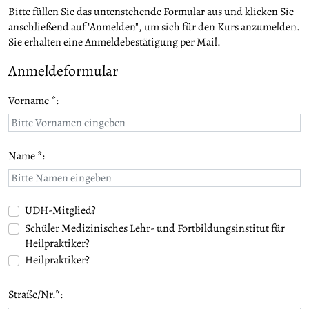
Bitte füllen Sie das untenstehende Formular aus und klicken Sie
anschließend auf "Anmelden", um sich für den Kurs anzumelden.
Sie erhalten eine Anmeldebestätigung per Mail.
Anmeldeformular
Vorname *:
Name *:
UDH-Mitglied?
Schüler Medizinisches Lehr- und Fortbildungsinstitut für
Heilpraktiker?
Heilpraktiker?
Straße/Nr.*: